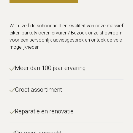
Wilt u zelf de schoonheid en kwaliteit van onze massief
eiken parketvloeren ervaren? Bezoek onze showroom
voor een persoonlijk adviesgesprek en ontdek de vele
mogelijkheden.
Meer dan 100 jaar ervaring
Groot assortiment
Reparatie en renovatie