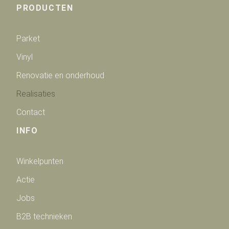
PRODUCTEN
Parket
Vinyl
Renovatie en onderhoud
Realisaties
Contact
INFO
Winkelpunten
Actie
Jobs
B2B technieken