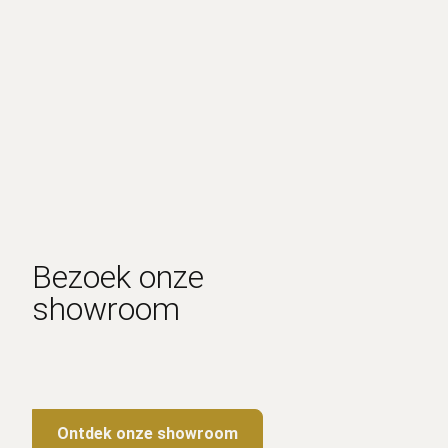
Bezoek onze
showroom
Ontdek onze showroom