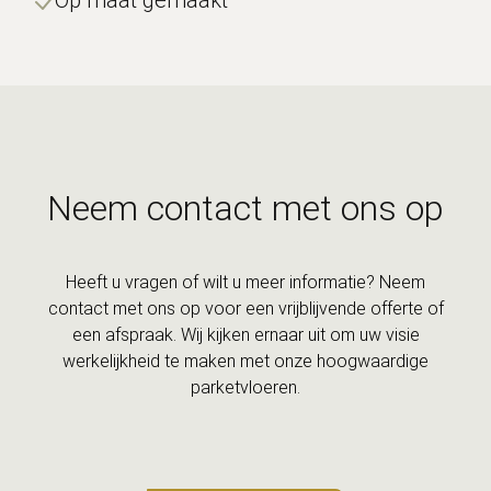
Op maat gemaakt
Neem contact met ons op
Heeft u vragen of wilt u meer informatie? Neem
contact met ons op voor een vrijblijvende offerte of
een afspraak. Wij kijken ernaar uit om uw visie
werkelijkheid te maken met onze hoogwaardige
parketvloeren.