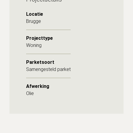
Locatie
Brugge
Projecttype
Woning
Parketsoort
Samengesteld parket
Afwerking
Olie